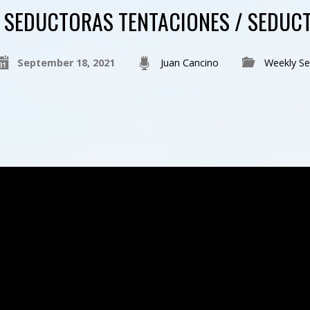
SEDUCTORAS TENTACIONES / SEDUCT
September 18, 2021
Juan Cancino
Weekly S