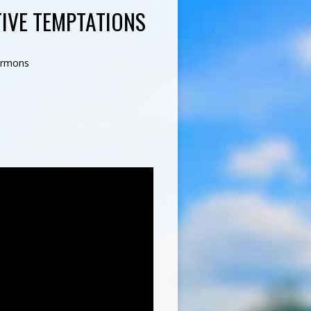
IVE TEMPTATIONS
ermons